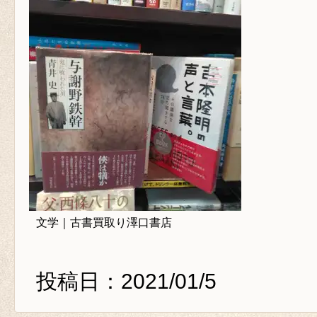
文学｜古書買取り澤口書店
投稿日：2021/01/5