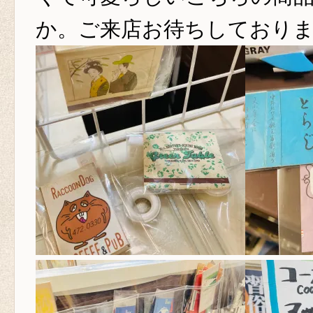
か。ご来店お待ちしておりま