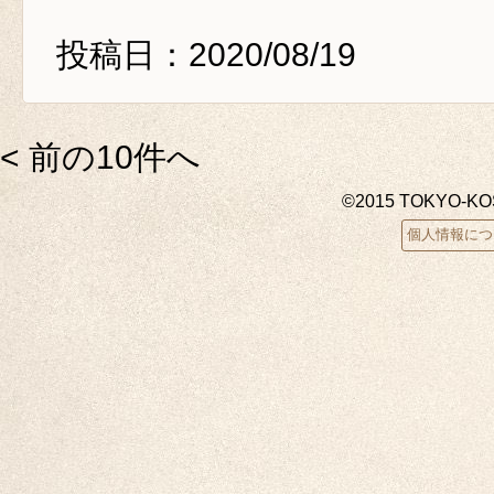
投稿日：2020/08/19
< 前の10件へ
©2015 TOKYO-K
個人情報につ