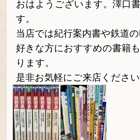
おはようございます。澤口書
す。
当店では紀行案内書や鉄道の
好きな方におすすめの書籍
ります。
是非お気軽にご来店くださ