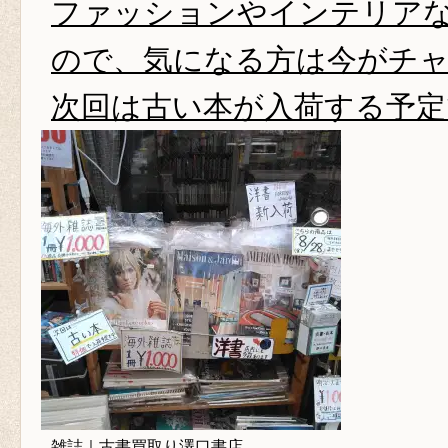
ファッションやインテリア
ので、気になる方は今がチ
次回は古い本が入荷する予定
雑誌｜古書買取り澤口書店