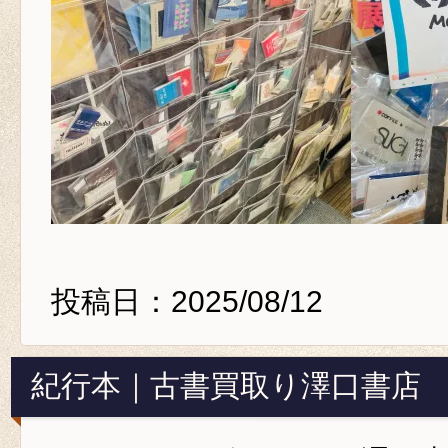
投稿日：2025/08/12
紀行本｜古書買取り澤口書店