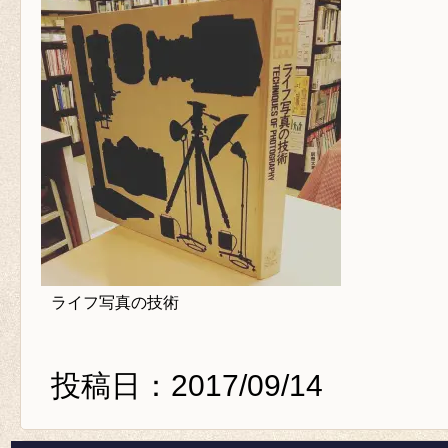
ライフ写真の技術
投稿日：2017/09/14