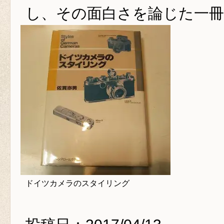
し、その面白さを論じた一冊
ドイツカメラのスタイリング