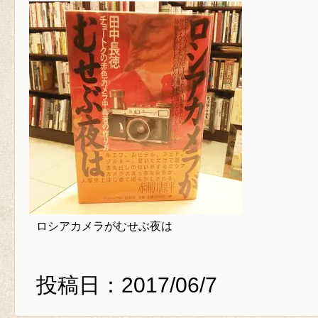
ロシアカメラがむせぶ夜は
投稿日：2017/06/7