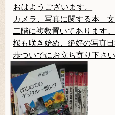
おはようございます。
カメラ、写真に関する本 文
二階に複数置いてあります。
桜も咲き始め、絶好の写真日
歩ついでにお立ち寄り下さ