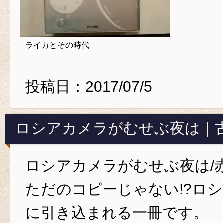
ライカとその時代
投稿日：2017/07/5
ロシアカメラがむせぶ夜は｜
ロシアカメラがむせぶ夜は/
ただのコピーじゃない!?ロ
に引き込まれる一冊です。