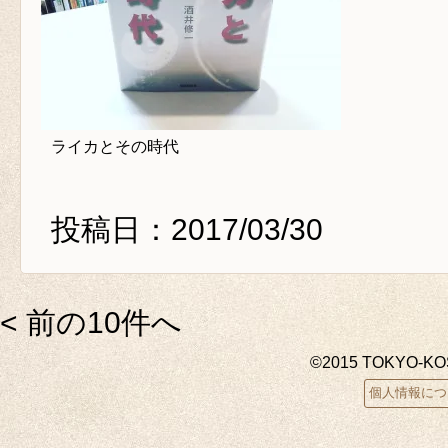
ライカとその時代
投稿日：2017/03/30
< 前の10件へ
©2015 TOKYO-K
個人情報につ