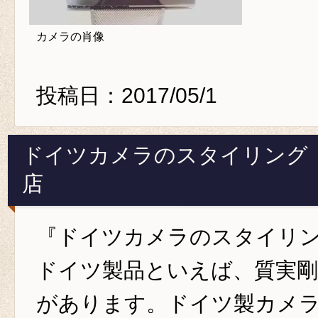
カメラの肖像
投稿日：2017/05/1
ドイツカメラのスタイリング
店
『ドイツカメラのスタイリ
ドイツ製品といえば、質実
があります。ドイツ製カメ