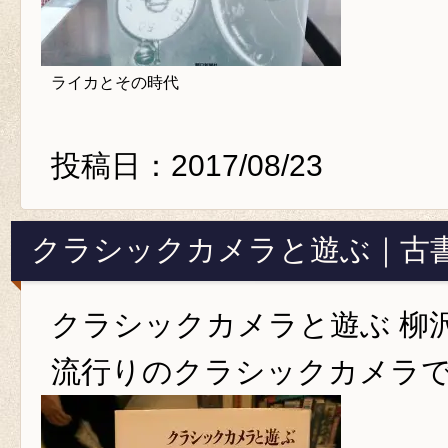
ライカとその時代
投稿日：2017/08/23
クラシックカメラと遊ぶ｜古
クラシックカメラと遊ぶ 柳沢
流行りのクラシックカメラ