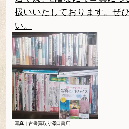
扱いいたしております。ぜ
い。
写真｜古書買取り澤口書店