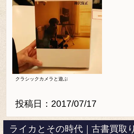
クラシックカメラと遊ぶ
投稿日：2017/07/17
ライカとその時代｜古書買取