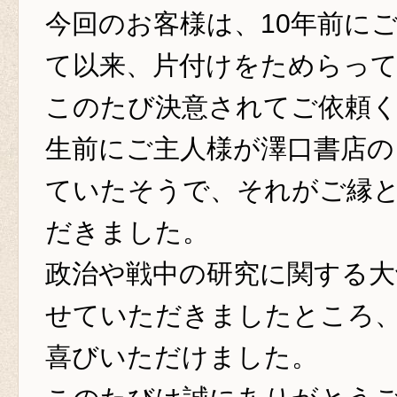
今回のお客様は、10年前に
て以来、片付けをためらっ
このたび決意されてご依頼
生前にご主人様が澤口書店の
ていたそうで、それがご縁
だきました。
政治や戦中の研究に関する大
せていただきましたところ
喜びいただけました。