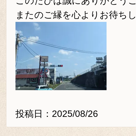
このたびは誠にありがとう
またのご縁を心よりお待ち
投稿日：2025/08/26