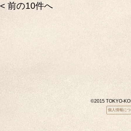
< 前の10件へ
©2015 TOKYO-K
個人情報につ