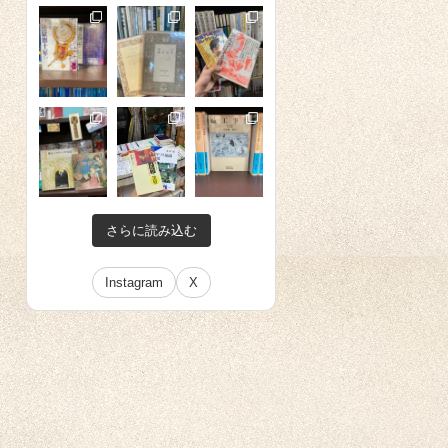
さらに読み込む
Instagram
X