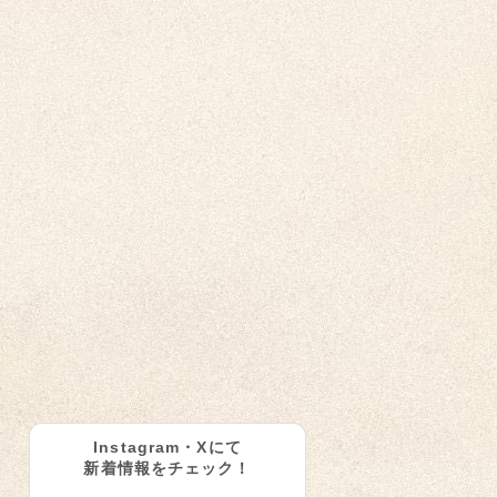
Instagram・Xにて
新着情報をチェック！