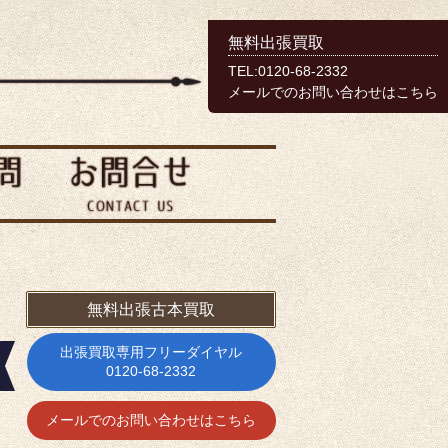
無料出張買取
TEL:0120-68-2332
メールでのお問い合わせはこちら
無料出張古本買取
出張買取専用フリーダイヤル
0120-68-2332
メールでのお問い合わせはこちら