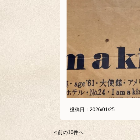
投稿日：2026/01/25
< 前の10件へ