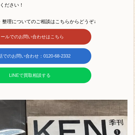
ください！
・整理についてのご相談はこちらからどうぞ↓
メールでのお問い合わせはこちら
でのお問い合わせ：0120-68-2332
LINEで買取相談する