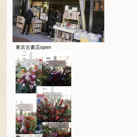
東京古書店open