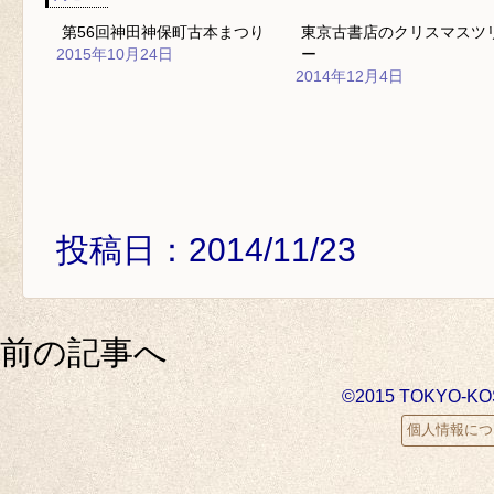
第56回神田神保町古本まつり
東京古書店のクリスマスツ
2015年10月24日
ー
2014年12月4日
投稿日：2014/11/23
前の記事へ
©2015 TOKYO-K
個人情報につ