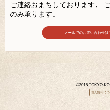
ご連絡おまちしております。 ご連
のみ承ります。
メールでのお問い合わせは
©2015 TOKYO-K
個人情報につ