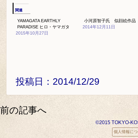
関連
YAMAGATA EARTHLY
小河原智子氏 似顔絵作品
PARADISE ヒロ・ヤマガタ
2014年12月11日
2015年10月27日
投稿日：2014/12/29
前の記事へ
©2015 TOKYO-K
個人情報につ