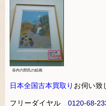
谷内六郎氏の絵画
日本全国古本買取り
お伺い致
フリーダイヤル
0120-68-23