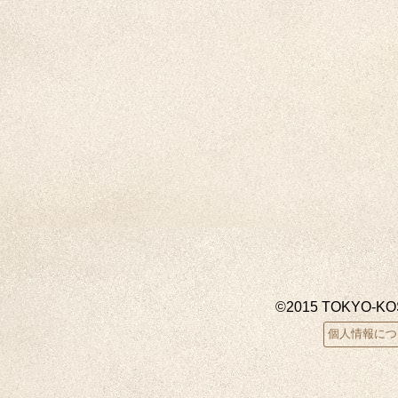
©2015 TOKYO-K
個人情報につ