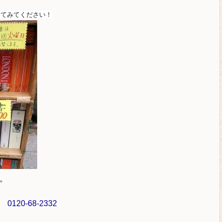
してみてください！
。
ル
0120-68-2332