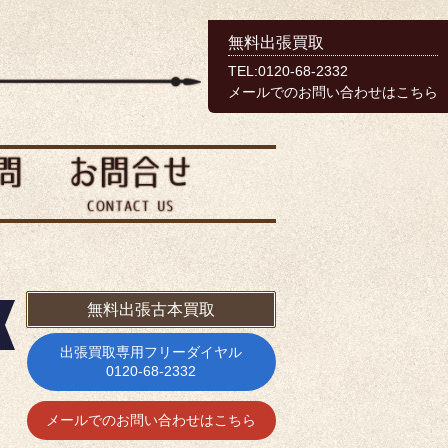
無料出張買取
TEL:0120-68-2332
メールでのお問い合わせはこちら
無料出張古本買取
出張買取専用フリーダイヤル
0120-68-2332
メールでのお問い合わせはこちら