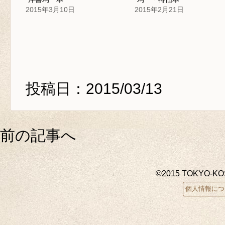
2015年3月10日
2015年2月21日
投稿日：2015/03/13
前の記事へ
©2015 TOKYO-K
個人情報につ