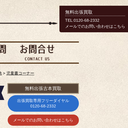
無料出張買取
TEL:0120-68-2332
メールでのお問い合わせはこちら
他
>
児童書コーナー
無料出張古本買取
出張買取専用フリーダイヤル
0120-68-2332
メールでのお問い合わせはこちら