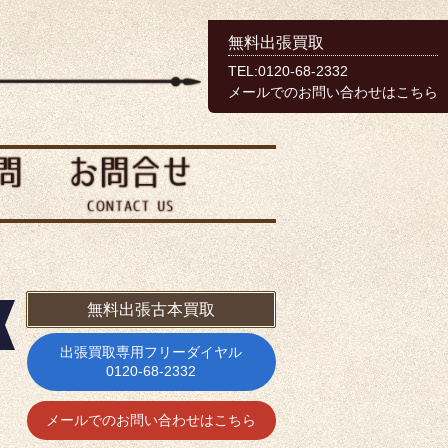
無料出張買取
TEL:0120-68-2332
メールでのお問い合わせはこちら
無料出張古本買取
出張買取専用フリーダイヤル
0120-68-2332
メールでのお問い合わせはこちら