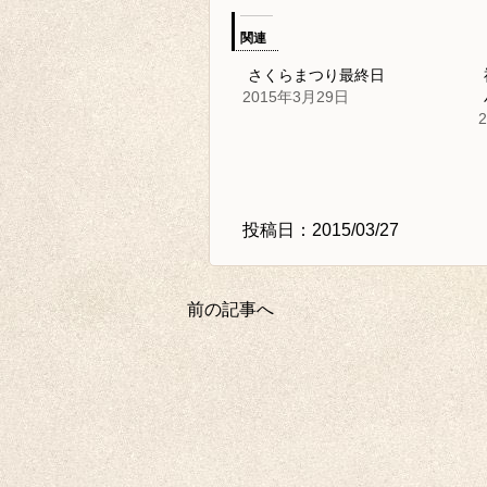
関連
さくらまつり最終日
2015年3月29日
投稿日：2015/03/27
前の記事へ