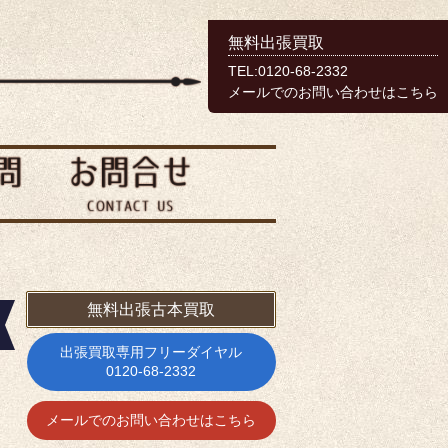
無料出張買取
TEL:0120-68-2332
メールでのお問い合わせはこちら
無料出張古本買取
出張買取専用フリーダイヤル
0120-68-2332
メールでのお問い合わせはこちら