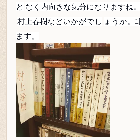
と
なく内向きな気分になりますね
村上春樹などいかがでし
ょうか。
ます。