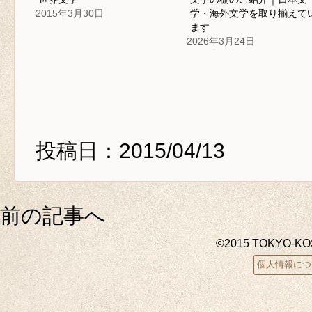
2015年3月30日
学・海外文学を取り揃えて
ます
2026年3月24日
投稿日：2015/04/13
前の記事へ
©2015 TOKYO-K
個人情報につ