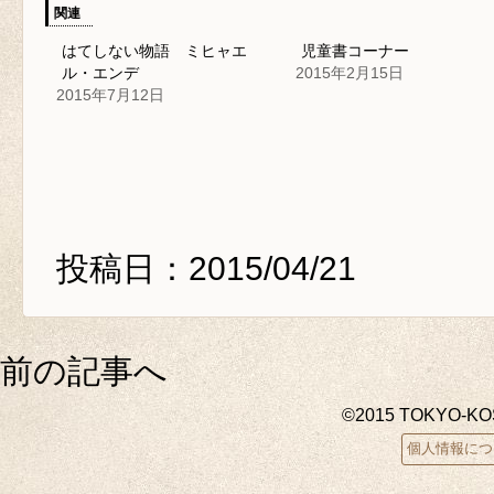
関連
はてしない物語 ミヒャエ
児童書コーナー
ル・エンデ
2015年2月15日
2015年7月12日
投稿日：2015/04/21
前の記事へ
©2015 TOKYO-K
個人情報につ