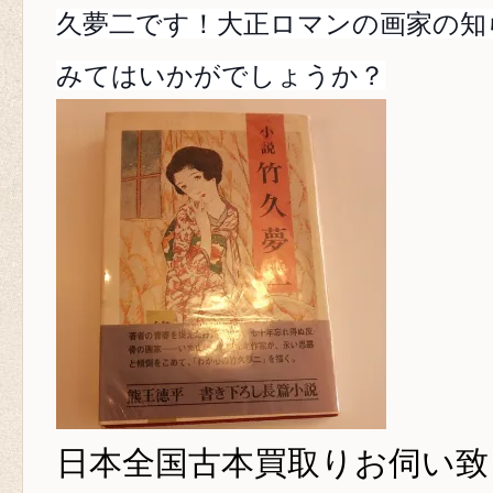
久夢二です！大正ロマンの画家の知
みてはいかがでしょうか？
日本全国古本買取り
お伺い致