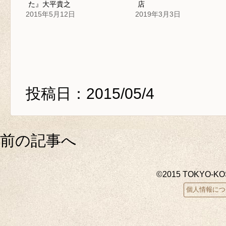
た』大平貴之
店
2015年5月12日
2019年3月3日
投稿日：2015/05/4
前の記事へ
©2015 TOKYO-K
個人情報につ