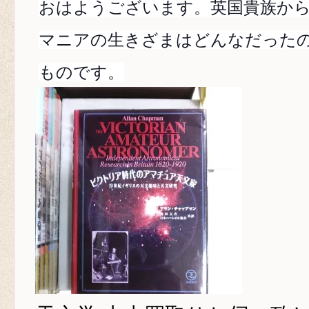
おはようございます。英国貴族か
マニアの生きざまはどんなだったの
ものです。