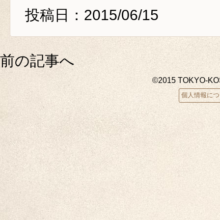
投稿日：2015/06/15
前の記事へ
©2015 TOKYO-K
個人情報につ