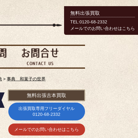
無料出張買取
TEL:0120-68-2332
メールでのお問い合わせはこちら
他
>
事典 和菓子の世界
無料出張古本買取
出張買取専用フリーダイヤル
0120-68-2332
メールでのお問い合わせはこちら