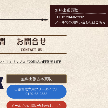
無料出張買取
TEL:0120-68-2332
メールでのお問い合わせはこちら
ン・フィリップス『20世紀の目撃者 LIFE
無料出張古本買取
出張買取専用フリーダイヤル
0120-68-2332
メールでのお問い合わせはこちら