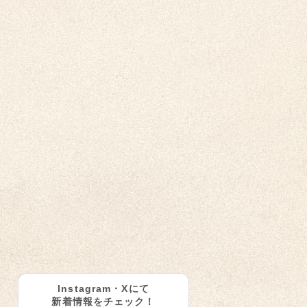
Instagram・Xにて
新着情報をチェック！