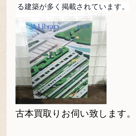
る建築が多く掲載されています。
古本買取り
お伺い致します。