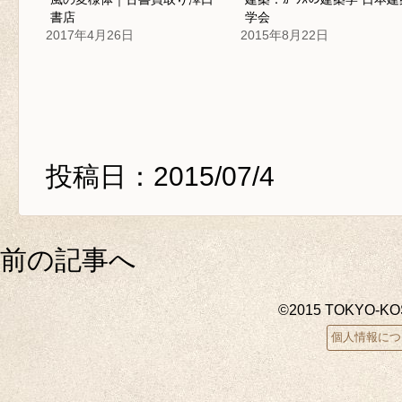
書店
学会
2017年4月26日
2015年8月22日
投稿日：2015/07/4
前の記事へ
©2015 TOKYO-K
個人情報につ