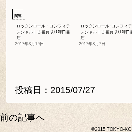
関連
ロックンロール・コンフィデ
ロックンロール･コンフィ
ンシャル｜古書買取り澤口書
ンシャル｜古書買取り澤口
店
店
2017年3月19日
2017年8月7日
投稿日：2015/07/27
前の記事へ
©2015 TOKYO-K