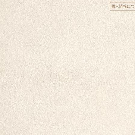
個人情報につ