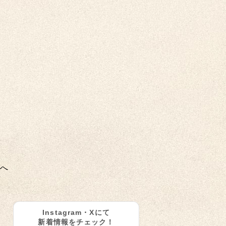
へ
Instagram・Xにて
新着情報をチェック！