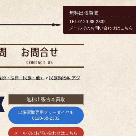
無料出張買取
TEL:0120-68-2332
メールでのお問い合わせはこちら
経済・法律・民族・他）
>
民族動物学 アジ
無料出張古本買取
出張買取専用フリーダイヤル
0120-68-2332
メールでのお問い合わせはこちら