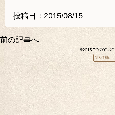
投稿日：2015/08/15
前の記事へ
©2015 TOKYO-K
個人情報につ