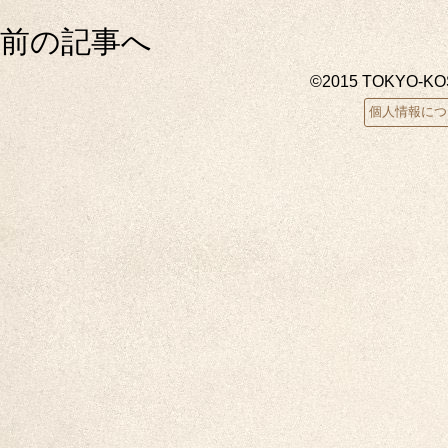
前の記事へ
©2015 TOKYO-K
個人情報につ