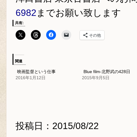
6982
までお願い致します
共有:
その他
関連
映画監督という仕事
Blue film-北野武の428日
2016年1月12日
2015年9月5日
投稿日：2015/08/22