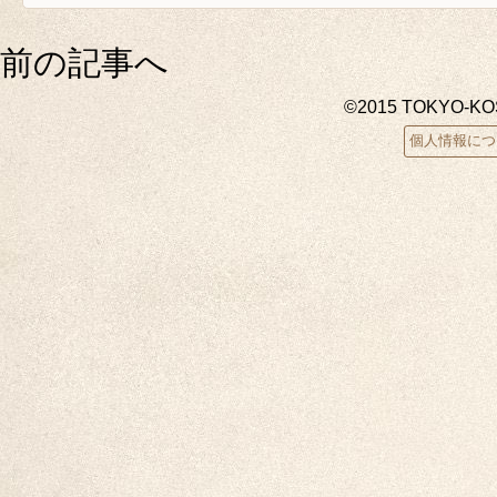
前の記事へ
©2015 TOKYO-K
個人情報につ