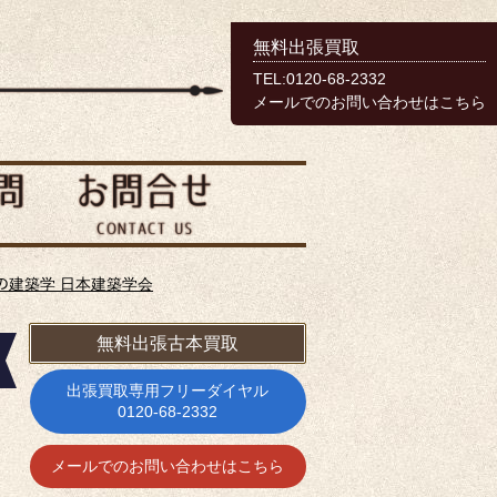
無料出張買取
TEL:0120-68-2332
メールでのお問い合わせはこちら
ｽの建築学 日本建築学会
無料出張古本買取
出張買取専用フリーダイヤル
0120-68-2332
メールでのお問い合わせはこちら