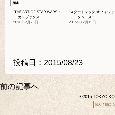
関連
THE ART OF STAR WARS ル
スタートレック オフィシャ
ーカスブックス
データベース
2016年2月26日
2015年12月19日
投稿日：2015/08/23
前の記事へ
©2015 TOKYO-K
個人情報につ