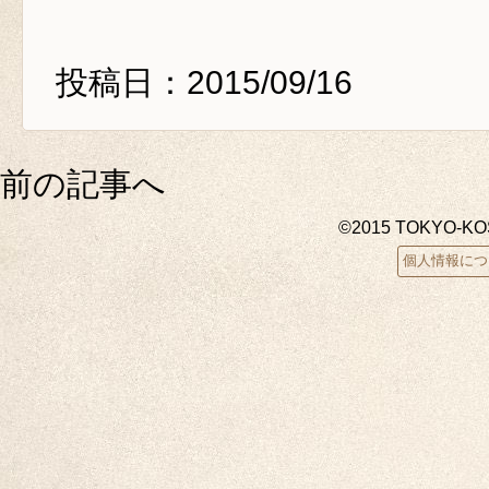
投稿日：2015/09/16
前の記事へ
©2015 TOKYO-K
個人情報につ