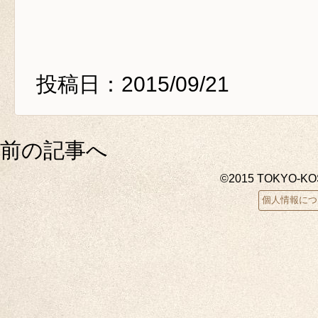
投稿日：2015/09/21
前の記事へ
©2015 TOKYO-K
個人情報につ