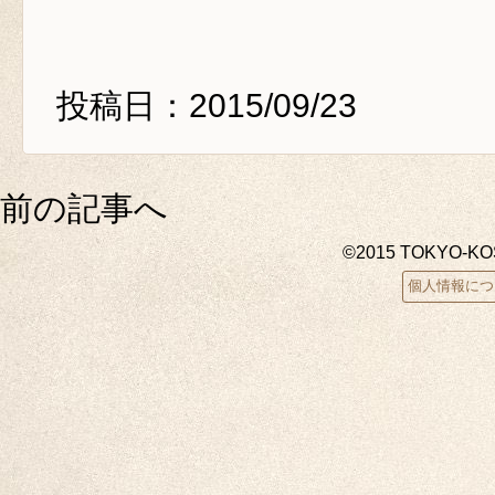
投稿日：2015/09/23
前の記事へ
©2015 TOKYO-K
個人情報につ