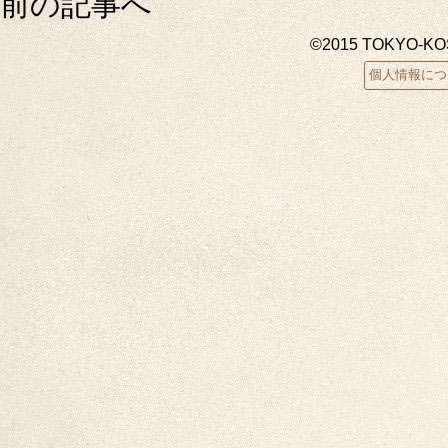
前の記事へ
©2015 TOKYO-K
個人情報につ