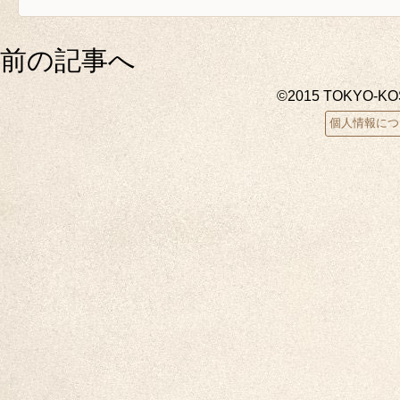
前の記事へ
©2015 TOKYO-K
個人情報につ