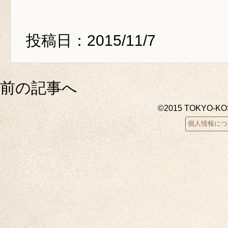
投稿日：2015/11/7
前の記事へ
©2015 TOKYO-K
個人情報につ