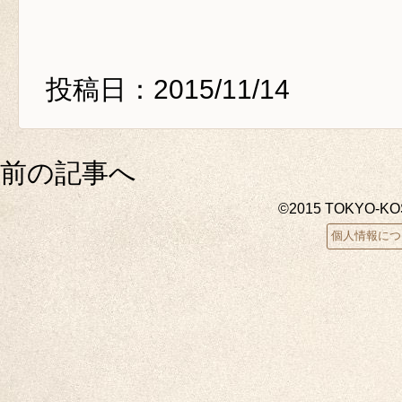
投稿日：2015/11/14
前の記事へ
©2015 TOKYO-K
個人情報につ