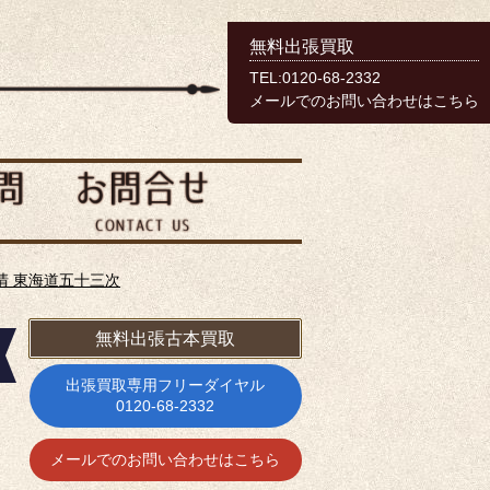
無料出張買取
TEL:0120-68-2332
メールでのお問い合わせはこちら
清 東海道五十三次
無料出張古本買取
出張買取専用フリーダイヤル
0120-68-2332
メールでのお問い合わせはこちら