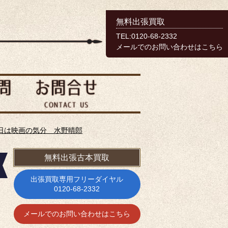
無料出張買取
TEL:0120-68-2332
メールでのお問い合わせはこちら
日は映画の気分 水野晴郎
無料出張古本買取
出張買取専用フリーダイヤル
0120-68-2332
メールでのお問い合わせはこちら