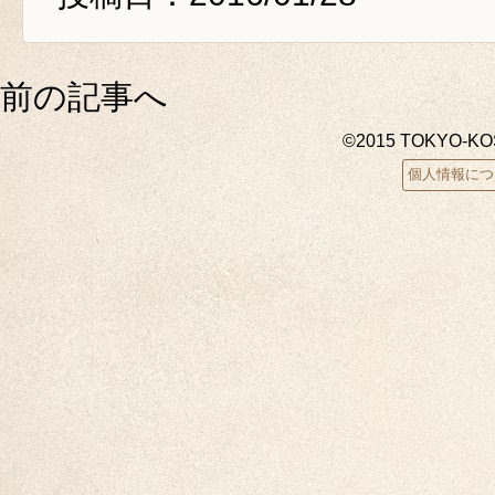
前の記事へ
©2015 TOKYO-K
個人情報につ