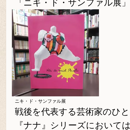
「ニキ・ド・サンファル展
ニキ・ド・サンファル展
戦後を代表する芸術家のひと
『ナナ』シリーズにおいて