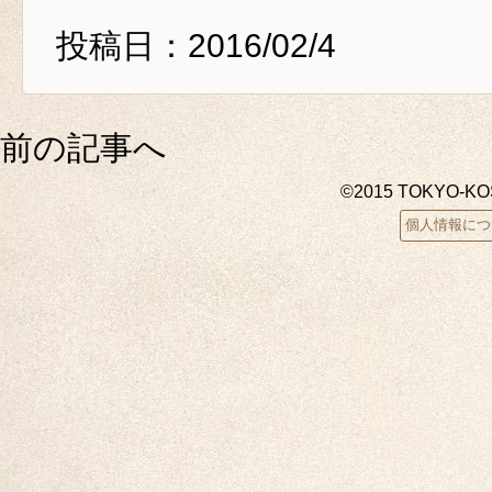
投稿日：2016/02/4
前の記事へ
©2015 TOKYO-K
個人情報につ