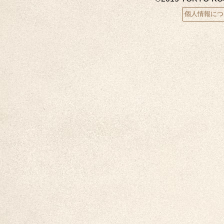
個人情報につ