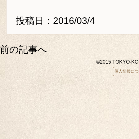
投稿日：2016/03/4
前の記事へ
©2015 TOKYO-K
個人情報につ