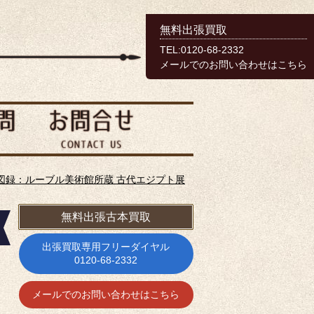
無料出張買取
TEL:0120-68-2332
メールでのお問い合わせはこちら
図録：ルーブル美術館所蔵 古代エジプト展
無料出張古本買取
出張買取専用フリーダイヤル
0120-68-2332
メールでのお問い合わせはこちら