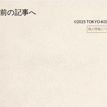
前の記事へ
©2015 TOKYO-K
個人情報につ