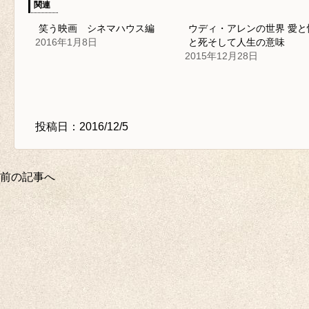
関連
笑う映画 シネマハウス編
ウディ・アレンの世界 愛と
2016年1月8日
と死そして人生の意味
2015年12月28日
投稿日：2016/12/5
前の記事へ