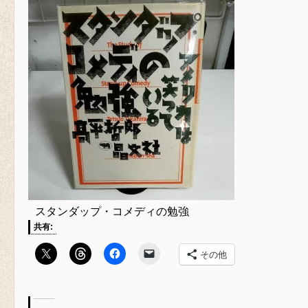
スタンダップ・コメディの勉強
共有:
その他