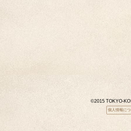
©2015 TOKYO-K
個人情報につ