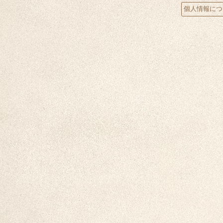
個人情報につ