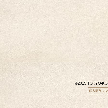
©2015 TOKYO-K
個人情報につ