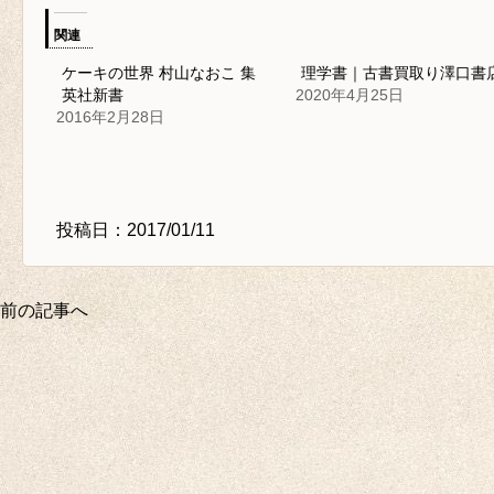
関連
ケーキの世界 村山なおこ 集
理学書｜古書買取り澤口書
英社新書
2020年4月25日
2016年2月28日
投稿日：2017/01/11
前の記事へ