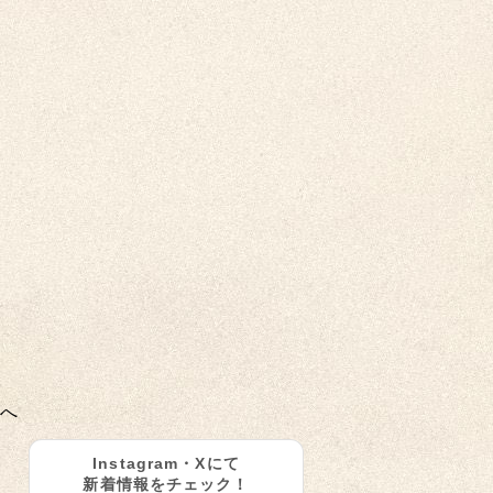
へ
Instagram・Xにて
新着情報をチェック！