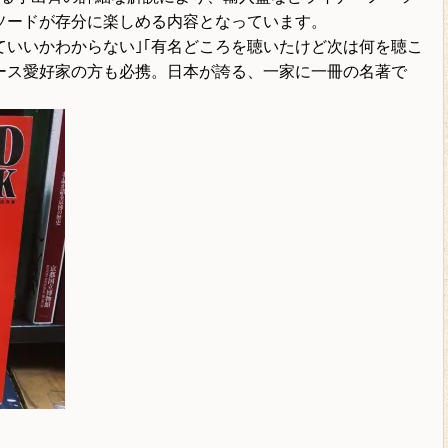
ソードが存分に楽しめる内容となっています。
ていいかわからない｣｢有名どころを聴いたけど次は何を聴こ
ース愛好家の方も必携。日本が誇る、一家に一冊の名著で