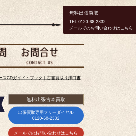
無料出張買取
TEL:0120-68-2332
メールでのお問い合わせはこちら
ースCDガイド・ブック｜古書買取り澤口書
無料出張古本買取
出張買取専用フリーダイヤル
0120-68-2332
メールでのお問い合わせはこちら