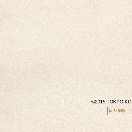
©2015 TOKYO-K
個人情報につ