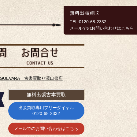
無料出張買取
TEL:0120-68-2332
メールでのお問い合わせはこちら
E GUEVARA｜古書買取り澤口書店
無料出張古本買取
出張買取専用フリーダイヤル
0120-68-2332
メールでのお問い合わせはこちら