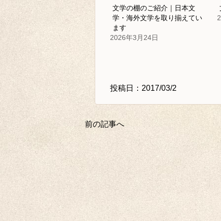
文学の棚のご紹介｜日本文
学・海外文学を取り揃えてい
ます
2026年3月24日
投稿日：2017/03/2
前の記事へ